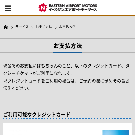
サービス
お支払方法
お支払方法
お支払方法
現金でのお支払いはもちろんのこと、以下のクレジットカード、タ
クシーチケットがご利用になれます。
※クレジットカードをご利用の場合は、ご予約の際に予めその旨お
伝えください。
ご利用可能なクレジットカード