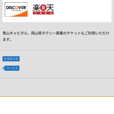
青山キャピタル、岡山県タクシー興業のチケットもご利用いただけ
ます。
お支払方法
サービス