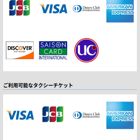
ご利用可能なタクシーチケット