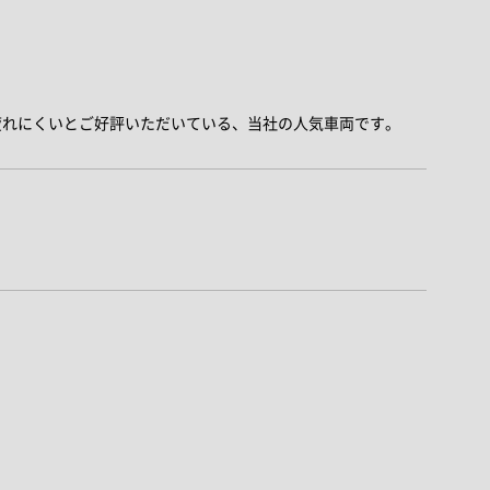
疲れにくいとご好評いただいている、当社の人気車両です。