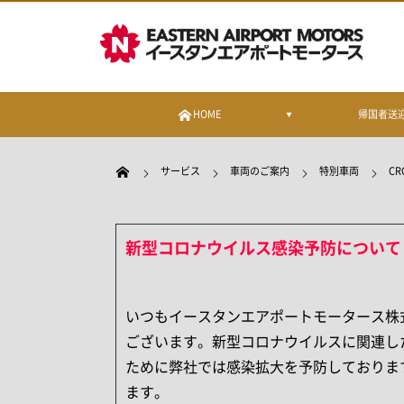
HOME
帰国者送
サービス
車両のご案内
特別車両
CR
新型コロナウイルス感染予防について
いつもイースタンエアポートモータース株
ございます。新型コロナウイルスに関連し
ために弊社では感染拡大を予防しておりま
ます。